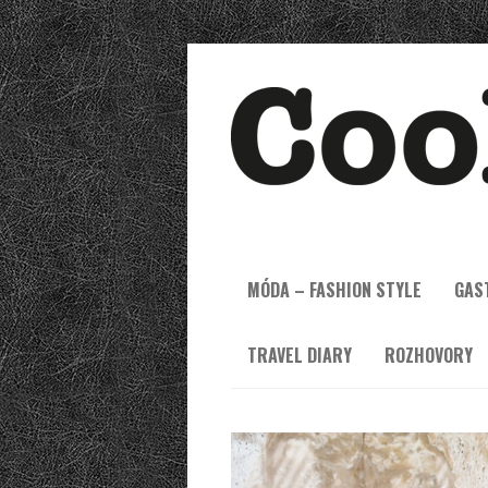
MÓDA – FASHION STYLE
GAS
TRAVEL DIARY
ROZHOVORY