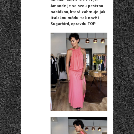
Amande je se svou pestrou
nabídkou, která zahrnuje jak
italskou módu, tak nově i
Sugarbird, opravdu TOP!