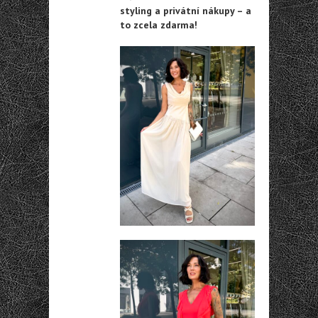
styling a privátní nákupy – a
to zcela zdarma!