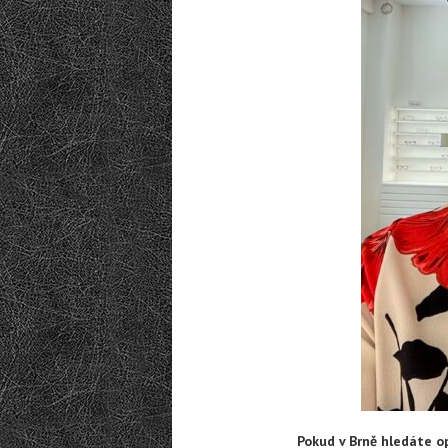
Pokud v Brně hledáte o