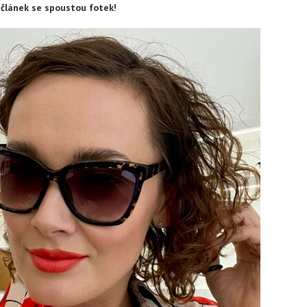
 článek se spoustou fotek!