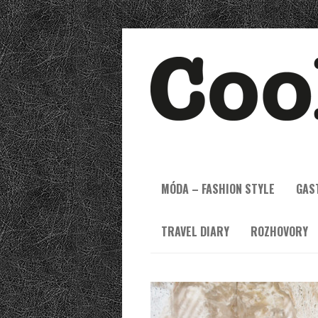
MÓDA – FASHION STYLE
GAS
TRAVEL DIARY
ROZHOVORY