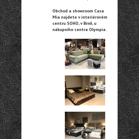
Obchod a showroom Casa
Mia najdete v interiérovém
centru SOHO, v Brně, u
nákupního centra Olympia.