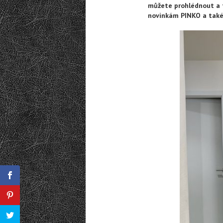
můžete prohlédnout a 
novinkám PINKO a také