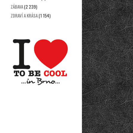
ZÁBAVA
(2 239)
ZDRAVÍ A KRÁSA
(1 154)