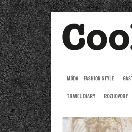
MÓDA – FASHION STYLE
GAS
TRAVEL DIARY
ROZHOVORY