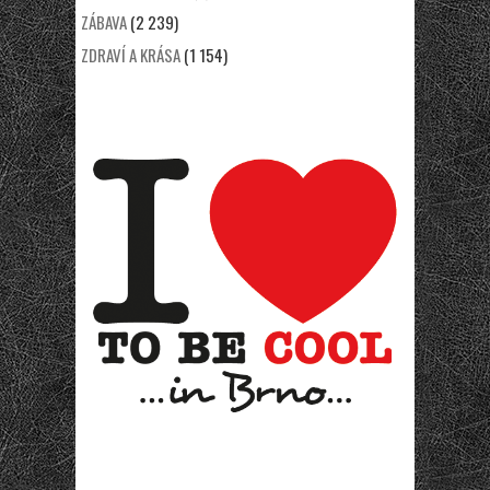
ZÁBAVA
(2 239)
ZDRAVÍ A KRÁSA
(1 154)