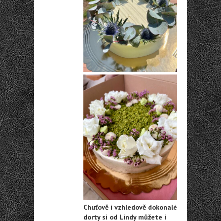
Chuťově i vzhledově dokonalé
dorty si od Lindy můžete i