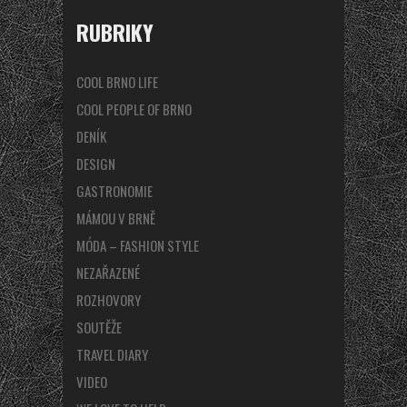
RUBRIKY
COOL BRNO LIFE
COOL PEOPLE OF BRNO
DENÍK
DESIGN
GASTRONOMIE
MÁMOU V BRNĚ
MÓDA – FASHION STYLE
NEZAŘAZENÉ
ROZHOVORY
SOUTĚŽE
TRAVEL DIARY
VIDEO