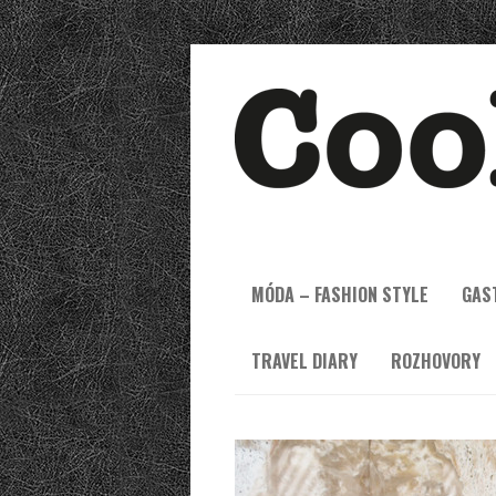
MÓDA – FASHION STYLE
GAS
TRAVEL DIARY
ROZHOVORY