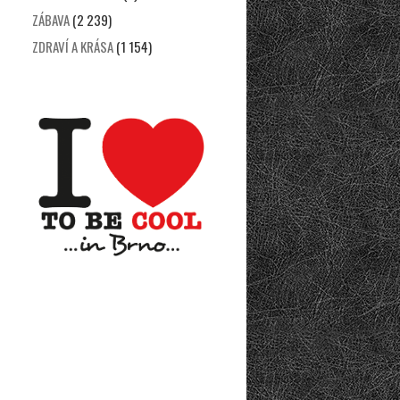
ZÁBAVA
(2 239)
ZDRAVÍ A KRÁSA
(1 154)