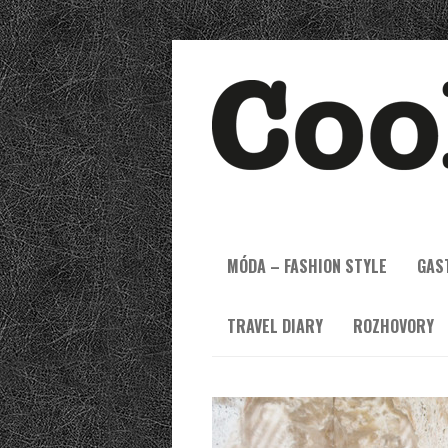
MÓDA – FASHION STYLE
GAS
TRAVEL DIARY
ROZHOVORY