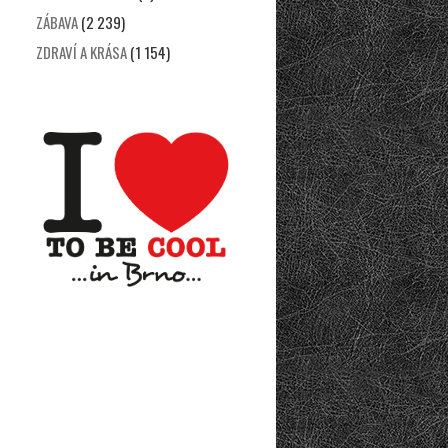
ZÁBAVA
(2 239)
ZDRAVÍ A KRÁSA
(1 154)