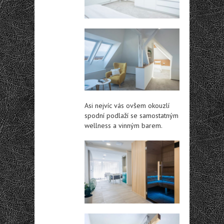
Asi nejvíc vás ovšem okouzlí
spodní podlaží se samostatným
wellness a vinným barem.