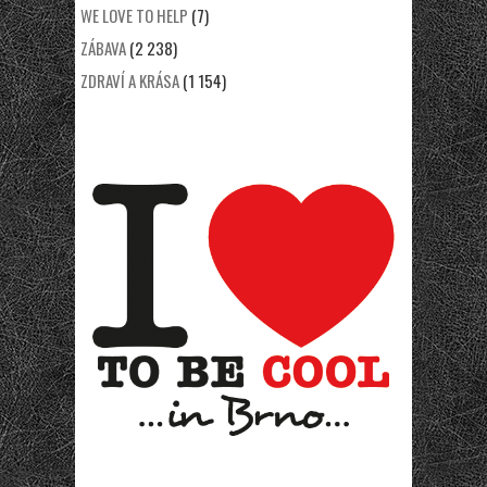
WE LOVE TO HELP
(7)
ZÁBAVA
(2 238)
ZDRAVÍ A KRÁSA
(1 154)