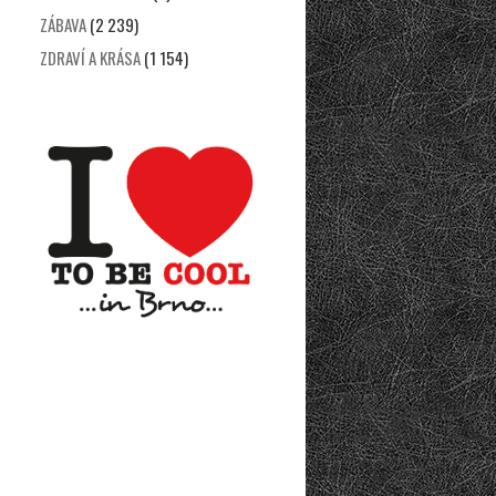
ZÁBAVA
(2 239)
ZDRAVÍ A KRÁSA
(1 154)