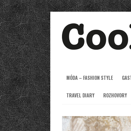
MÓDA – FASHION STYLE
GAS
TRAVEL DIARY
ROZHOVORY