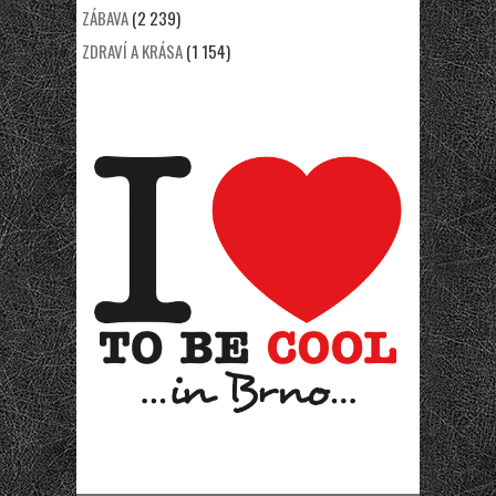
ZÁBAVA
(2 239)
ZDRAVÍ A KRÁSA
(1 154)