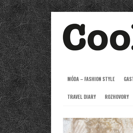
MÓDA – FASHION STYLE
GAS
TRAVEL DIARY
ROZHOVORY