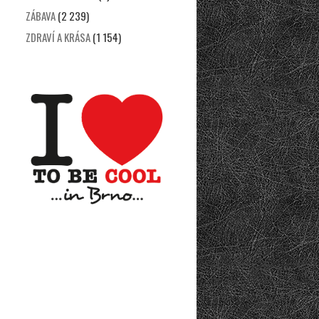
ZÁBAVA
(2 239)
ZDRAVÍ A KRÁSA
(1 154)