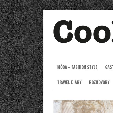
MÓDA – FASHION STYLE
GAS
TRAVEL DIARY
ROZHOVORY