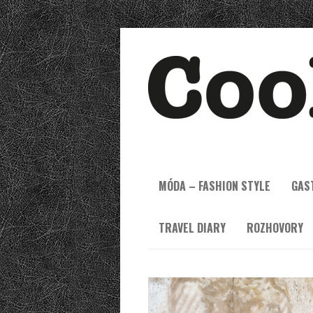
MÓDA – FASHION STYLE
GAS
TRAVEL DIARY
ROZHOVORY