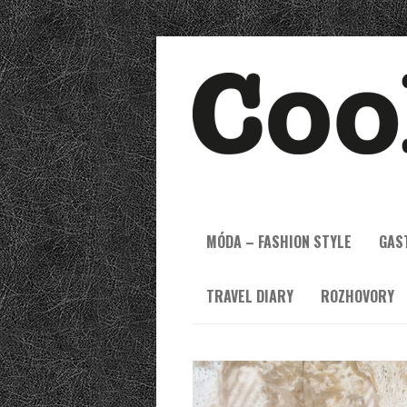
MÓDA – FASHION STYLE
GAS
TRAVEL DIARY
ROZHOVORY