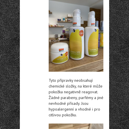
Tyto přípravky neobsahují
chemické složky, na které může
pokožka negativně reagovat.
Žádné parabeny, parfémy a jiné
nevhodné přísady. Jsou
hypoalergenní a vhodné i pro
citlivou pokožku.