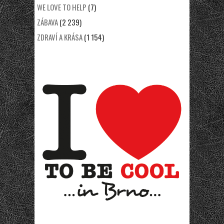
WE LOVE TO HELP
(7)
ZÁBAVA
(2 239)
ZDRAVÍ A KRÁSA
(1 154)