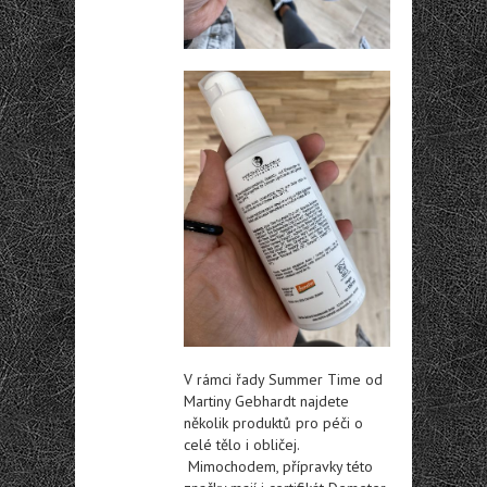
V rámci řady Summer Time od
Martiny Gebhardt najdete
několik produktů pro péči o
celé tělo i obličej.
Mimochodem, přípravky této