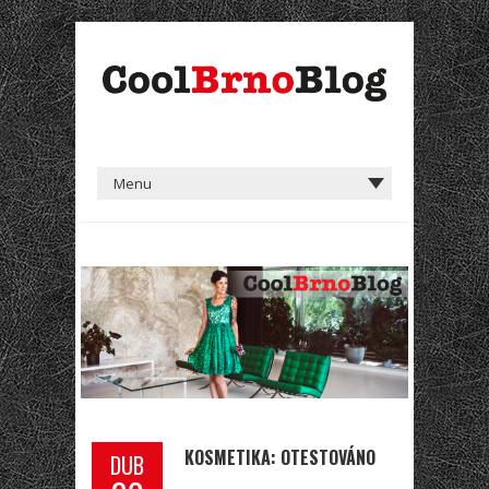
KOSMETIKA: OTESTOVÁNO
DUB