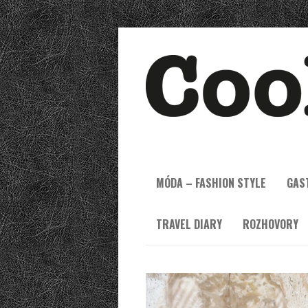
MÓDA – FASHION STYLE
GAS
TRAVEL DIARY
ROZHOVORY