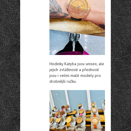
Hodinky Katyba jsou unisex, ale
jejich zvláštností a předností
jsou i velmi malé modely pro
drobnější ručku.