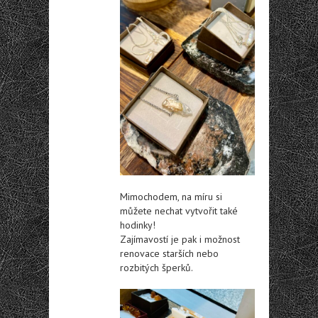
Mimochodem, na míru si
můžete nechat vytvořit také
hodinky!
Zajímavostí je pak i možnost
renovace starších nebo
rozbitých šperků.