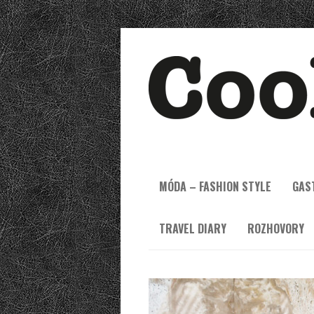
MÓDA – FASHION STYLE
GAS
TRAVEL DIARY
ROZHOVORY