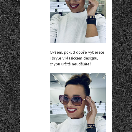
Ovšem, pokud dobře vyberete
i brýle v klasickém designu,
chybu určitě neuděláte!