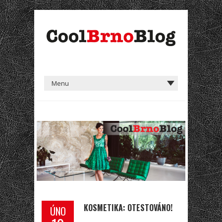
KOSMETIKA: OTESTOVÁNO!
ÚNO