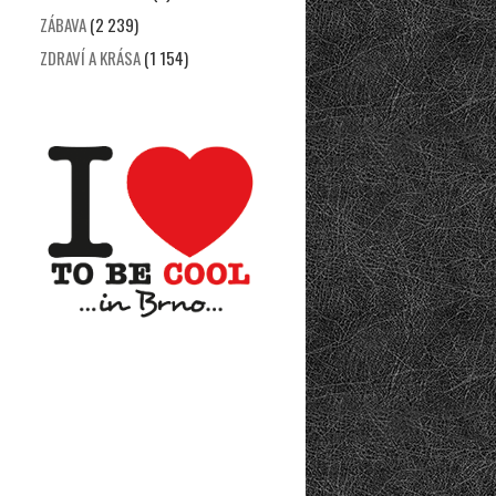
ZÁBAVA
(2 239)
ZDRAVÍ A KRÁSA
(1 154)