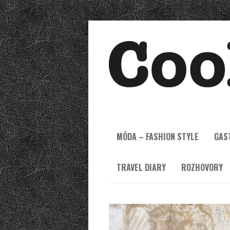
MÓDA – FASHION STYLE
GAS
TRAVEL DIARY
ROZHOVORY