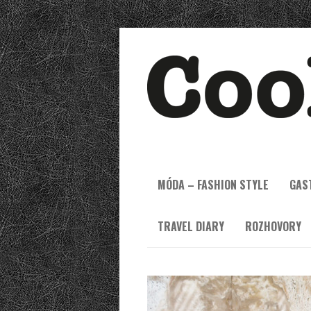
MÓDA – FASHION STYLE
GAS
TRAVEL DIARY
ROZHOVORY