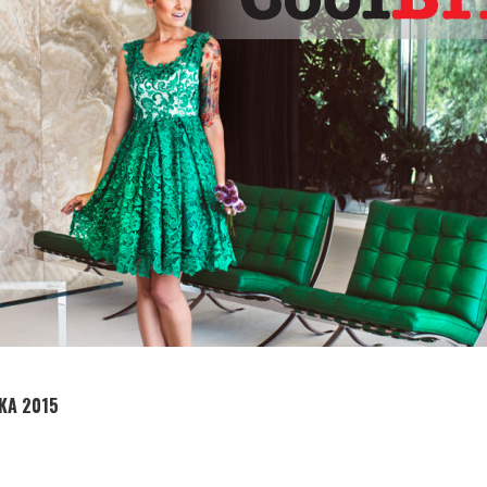
ZKA 2015