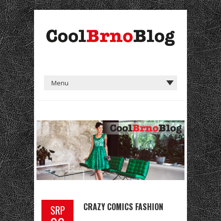
CRAZY COMICS FASHION
SRP