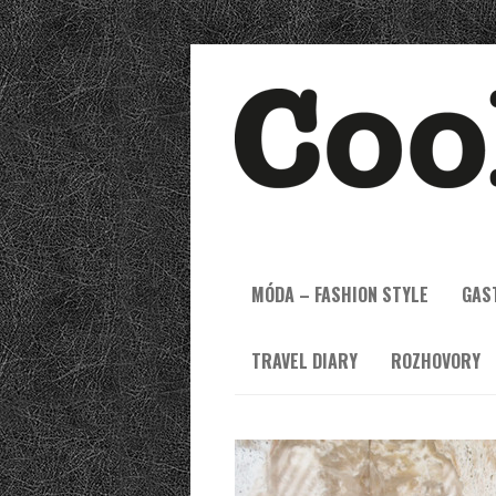
MÓDA – FASHION STYLE
GAS
TRAVEL DIARY
ROZHOVORY