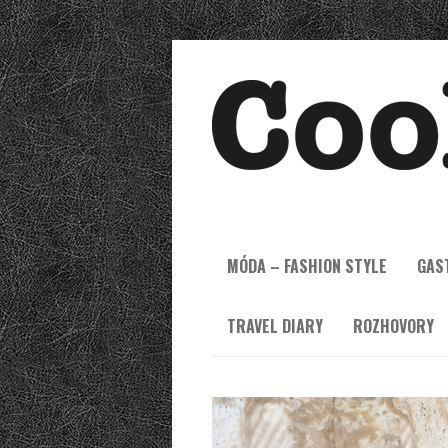
MÓDA – FASHION STYLE
GAS
TRAVEL DIARY
ROZHOVORY