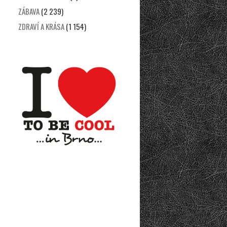
ZÁBAVA
(2 239)
ZDRAVÍ A KRÁSA
(1 154)