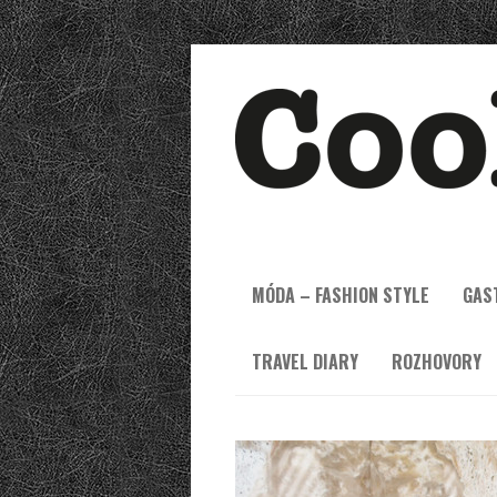
MÓDA – FASHION STYLE
GAS
TRAVEL DIARY
ROZHOVORY