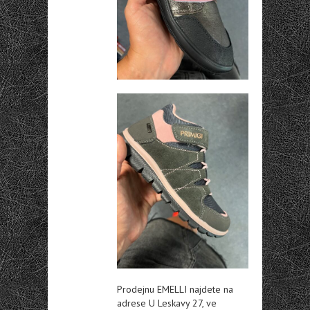
Prodejnu EMELLI najdete na
adrese U Leskavy 27, ve