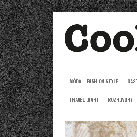
MÓDA – FASHION STYLE
GAS
TRAVEL DIARY
ROZHOVORY