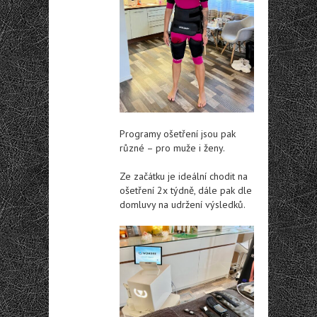
Programy ošetření jsou pak
různé – pro muže i ženy.
Ze začátku je ideální chodit na
ošetření 2x týdně, dále pak dle
domluvy na udržení výsledků.