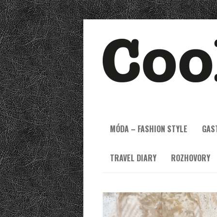
MÓDA – FASHION STYLE
GAS
TRAVEL DIARY
ROZHOVORY