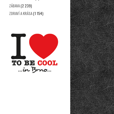
ZÁBAVA
(2 239)
ZDRAVÍ A KRÁSA
(1 154)